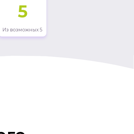
5
Из возможных 5