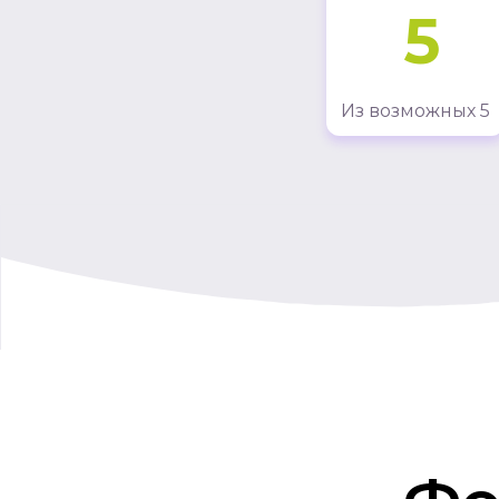
5
Из возможных 5