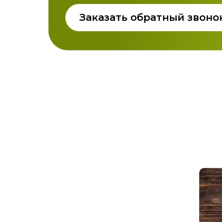
Заказать обратный звоно