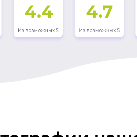
4.4
4.7
Из возможных 5
Из возможных 5