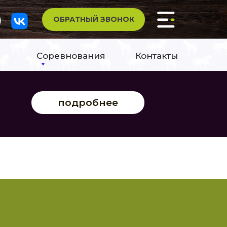
ОБРАТНЫЙ ЗВОНОК
Соревнования
Контакты
подробнее